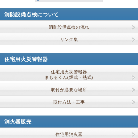
消防設備点検について
消防設備点検の流れ
リンク集
住宅用火災警報器
住宅用火災警報器
まもるくん(煙式・熱式)
取付が必要な場所
取付方法・工事
消火器販売
住宅用消火器