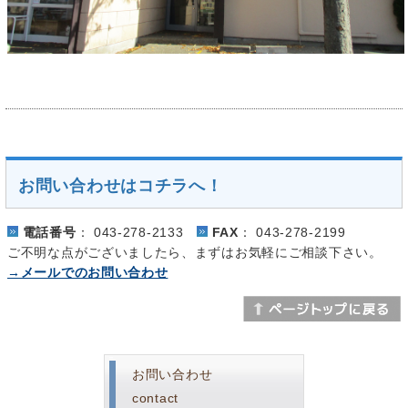
お問い合わせはコチラへ！
電話番号
：
043-278-2133
FAX
：
043-278-2199
ご不明な点がございましたら、まずはお気軽にご相談下さい。
→メールでのお問い合わせ
お問い合わせ
contact