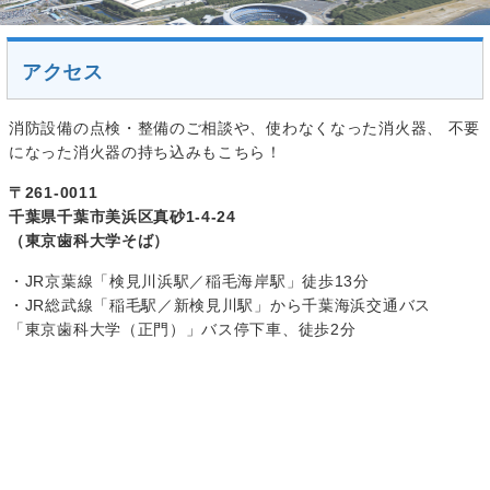
アクセス
消防設備の点検・整備のご相談や、使わなくなった消火器、 不要
になった消火器の持ち込みもこちら！
〒261-0011
千葉県千葉市美浜区真砂1-4-24
（東京歯科大学そば）
・JR京葉線「検見川浜駅／稲毛海岸駅」徒歩13分
・JR総武線「稲毛駅／新検見川駅」から千葉海浜交通バス
「東京歯科大学（正門）」バス停下車、徒歩2分